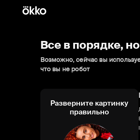
Все в порядке, н
Возможно, сейчас вы используе
что вы не робот
Разверните картинку
правильно