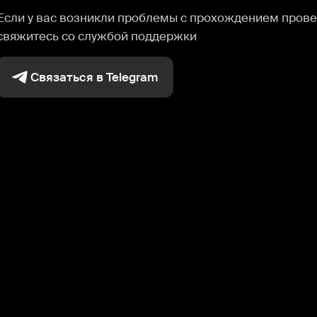
Если у вас возникли проблемы с прохождением прове
свяжитесь со службой поддержки
Связаться в Telegram