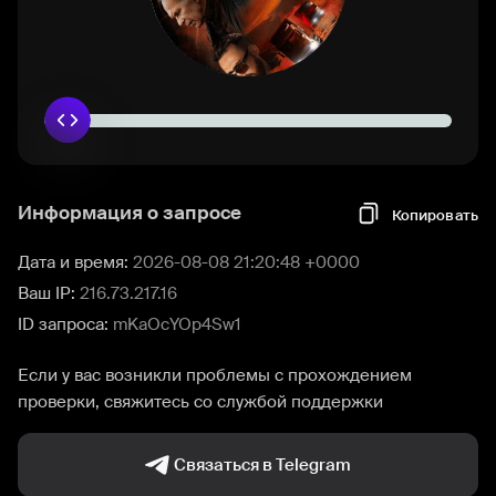
Информация о запросе
Копировать
Дата и время:
2026-08-08 21:20:48 +0000
Ваш IP:
216.73.217.16
ID запроса:
mKaOcYOp4Sw1
Если у вас возникли проблемы с прохождением
проверки, свяжитесь со службой поддержки
Связаться в Telegram