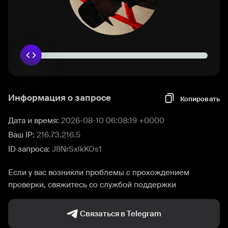
Информация о запросе
Копировать
Дата и время:
2026-08-10 06:08:19 +0000
Ваш IP:
216.73.216.5
ID запроса:
J8NrSxlkKOs1
Если у вас возникли проблемы с прохождением
проверки, свяжитесь со службой поддержки
Связаться в Telegram