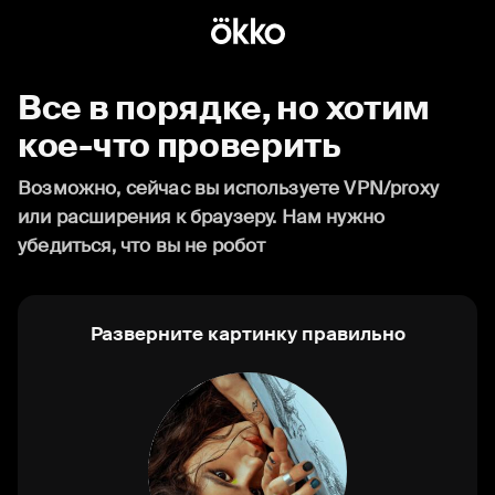
Все в порядке, но хотим
кое-что проверить
Возможно, сейчас вы используете VPN/proxy
или расширения к браузеру. Нам нужно
убедиться, что вы не робот
Разверните картинку правильно