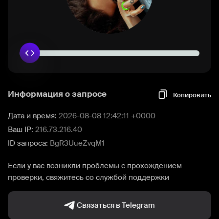
Информация о запросе
Копировать
Дата и время:
2026-08-08 12:42:11 +0000
Ваш IP:
216.73.216.40
ID запроса:
BgR3UueZvqM1
Если у вас возникли проблемы с прохождением
проверки, свяжитесь со службой поддержки
Связаться в Telegram