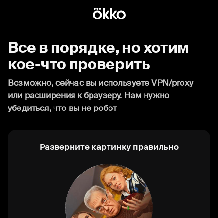
Все в порядке, но хотим
кое-что проверить
Возможно, сейчас вы используете VPN/proxy
или расширения к браузеру. Нам нужно
убедиться, что вы не робот
Разверните картинку правильно