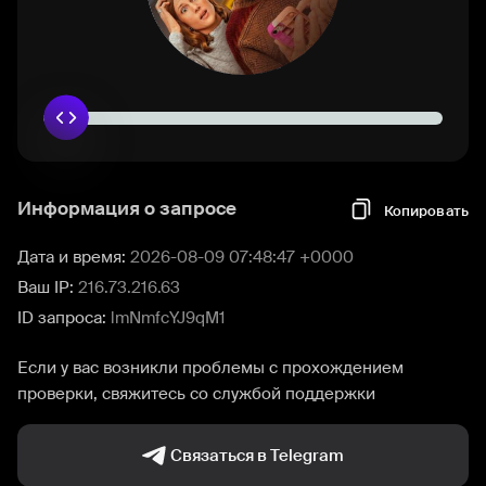
Информация о запросе
Копировать
Дата и время:
2026-08-09 07:48:47 +0000
Ваш IP:
216.73.216.63
ID запроса:
lmNmfcYJ9qM1
Если у вас возникли проблемы с прохождением
проверки, свяжитесь со службой поддержки
Связаться в Telegram