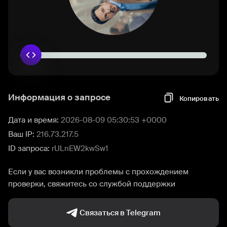
Информация о запросе
Копировать
Дата и время:
2026-08-09 05:30:53 +0000
Ваш IP:
216.73.217.5
ID запроса:
rULnEW2kwSw1
Если у вас возникли проблемы с прохождением
проверки, свяжитесь со службой поддержки
Связаться в Telegram