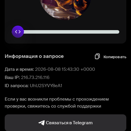
Информация о запросе
Копировать
Дата и время:
2026-08-08 15:43:30 +0000
Ваш IP:
216.73.216.116
ID запроса:
UhU2SYVY8eA1
Если у вас возникли проблемы с прохождением
проверки, свяжитесь со службой поддержки
Связаться в Telegram