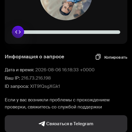
Информация о запросе
Копировать
Дата и время:
2026-08-06 16:18:33 +0000
Ваш IP:
216.73.216.198
ID запроса:
XIT9fQsgXGk1
Если у вас возникли проблемы с прохождением
проверки, свяжитесь со службой поддержки
Связаться в Telegram