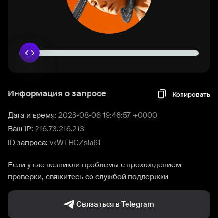
Информация о запросе
Копировать
Дата и время:
2026-08-06 19:46:57 +0000
Ваш IP:
216.73.216.213
ID запроса:
vkWTHCZsla61
Если у вас возникли проблемы с прохождением
проверки, свяжитесь со службой поддержки
Связаться в Telegram