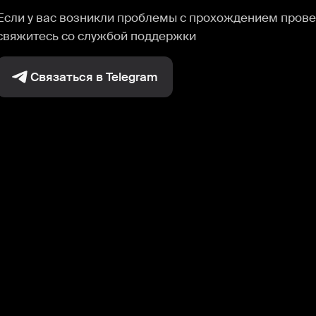
Если у вас возникли проблемы с прохождением прове
свяжитесь со службой поддержки
Связаться в Telegram