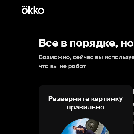
Все в порядке, н
Возможно, сейчас вы используе
что вы не робот
Разверните картинку
правильно