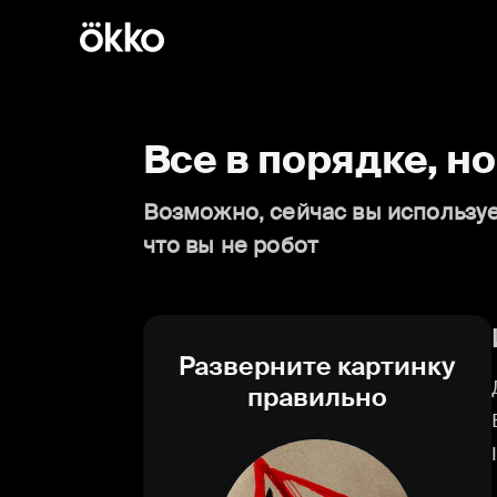
Все в порядке, н
Возможно, сейчас вы используе
что вы не робот
Разверните картинку
правильно