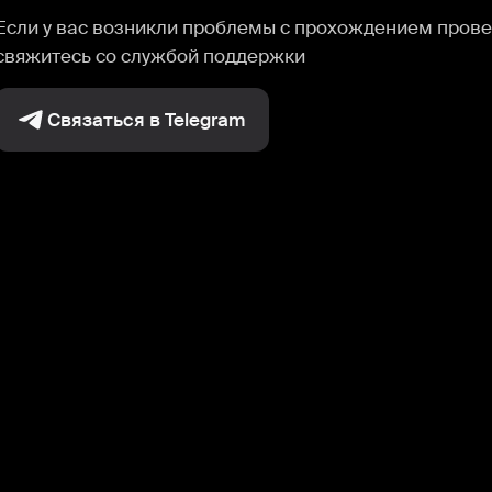
Если у вас возникли проблемы с прохождением прове
свяжитесь со службой поддержки
Связаться в Telegram