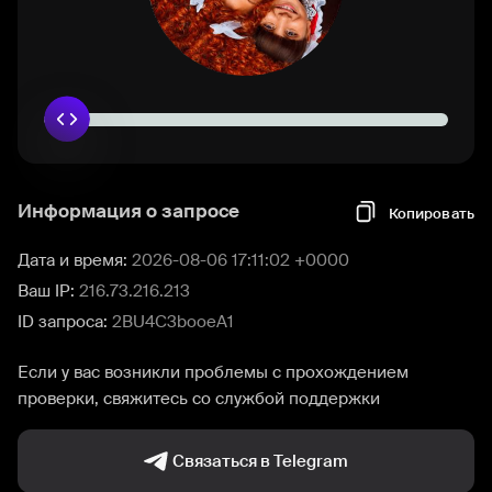
Информация о запросе
Копировать
Дата и время:
2026-08-06 17:11:02 +0000
Ваш IP:
216.73.216.213
ID запроса:
2BU4C3booeA1
Если у вас возникли проблемы с прохождением
проверки, свяжитесь со службой поддержки
Связаться в Telegram