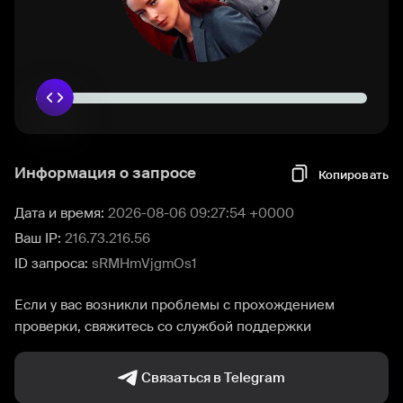
Информация о запросе
Копировать
Дата и время:
2026-08-06 09:27:54 +0000
Ваш IP:
216.73.216.56
ID запроса:
sRMHmVjgmOs1
Если у вас возникли проблемы с прохождением
проверки, свяжитесь со службой поддержки
Связаться в Telegram