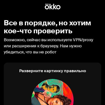
Все в порядке, но хотим
кое-что проверить
Возможно, сейчас вы используете VPN/proxy
или расширения к браузеру. Нам нужно
убедиться, что вы не робот
Разверните картинку правильно