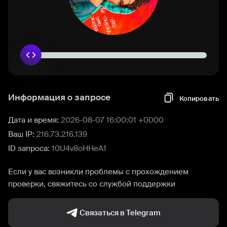
Информация о запросе
Копировать
Дата и время:
2026-08-07 16:00:01 +0000
Ваш IP:
216.73.216.139
ID запроса:
10U4v8oHHeA1
Если у вас возникли проблемы с прохождением
проверки, свяжитесь со службой поддержки
Связаться в Telegram