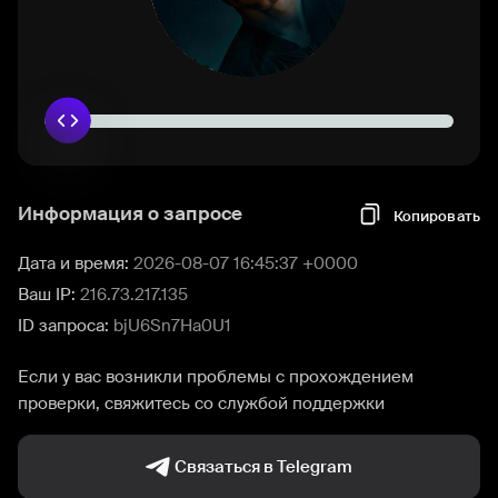
Информация о запросе
Копировать
Дата и время:
2026-08-07 16:45:37 +0000
Ваш IP:
216.73.217.135
ID запроса:
bjU6Sn7Ha0U1
Если у вас возникли проблемы с прохождением
проверки, свяжитесь со службой поддержки
Связаться в Telegram