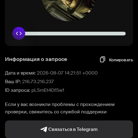
Информация о запросе
Копировать
Дата и время:
2026-08-07 14:21:51 +0000
Ваш IP:
216.73.216.237
ID запроса:
pLSmEt4DfSw1
Если у вас возникли проблемы с прохождением
проверки, свяжитесь со службой поддержки
Связаться в Telegram