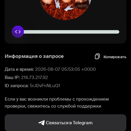
Информация о запросе
Копировать
Дата и время:
2026-08-07 05:53:05 +0000
Ваш IP:
216.73.217.92
ID запроса:
5rJDvFnNLuQ1
Если у вас возникли проблемы с прохождением
проверки, свяжитесь со службой поддержки
Связаться в Telegram