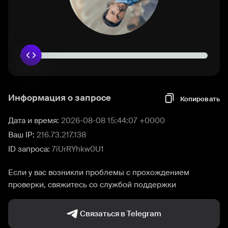
Информация о запросе
Копировать
Дата и время:
2026-08-08 15:44:07 +0000
Ваш IP:
216.73.217.138
ID запроса:
7iUrRYhkw0U1
Если у вас возникли проблемы с прохождением
проверки, свяжитесь со службой поддержки
Связаться в Telegram