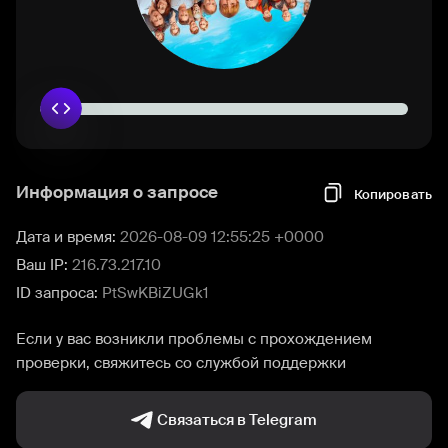
Информация о запросе
Копировать
Дата и время:
2026-08-09 12:55:25 +0000
Ваш IP:
216.73.217.10
ID запроса:
PtSwKBiZUGk1
Если у вас возникли проблемы с прохождением
проверки, свяжитесь со службой поддержки
Связаться в Telegram