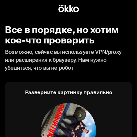
Все в порядке, но хотим
кое-что проверить
Возможно, сейчас вы используете VPN/proxy
или расширения к браузеру. Нам нужно
убедиться, что вы не робот
Разверните картинку правильно