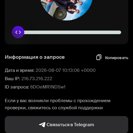
Информация о запросе
Копировать
Дата и время:
2026-08-07 10:13:06 +0000
Ваш IP:
216.73.216.222
ID запроса:
6DOeMR1NDSw1
Если у вас возникли проблемы с прохождением
проверки, свяжитесь со службой поддержки
Связаться в Telegram