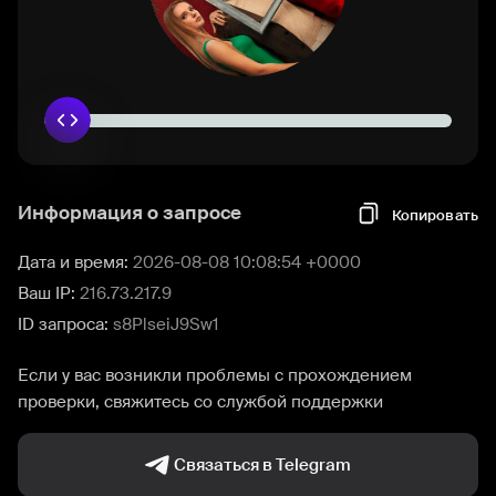
Информация о запросе
Копировать
Дата и время:
2026-08-08 10:08:54 +0000
Ваш IP:
216.73.217.9
ID запроса:
s8PlseiJ9Sw1
Если у вас возникли проблемы с прохождением
проверки, свяжитесь со службой поддержки
Связаться в Telegram