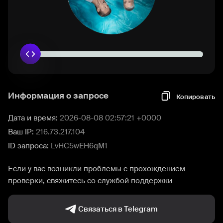
Информация о запросе
Копировать
Дата и время:
2026-08-08 02:57:21 +0000
Ваш IP:
216.73.217.104
ID запроса:
LvHC5wEH6qM1
Если у вас возникли проблемы с прохождением
проверки, свяжитесь со службой поддержки
Связаться в Telegram