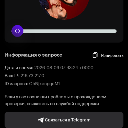
Информация о запросе
Копировать
Дата и время:
2026-08-09 07:43:24 +0000
Ваш IP:
216.73.217.0
ID запроса:
OhNjxenpqqM1
Если у вас возникли проблемы с прохождением
проверки, свяжитесь со службой поддержки
Связаться в Telegram