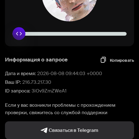
Информация о запросе
Копировать
Дата и время:
2026-08-08 09:44:03 +0000
Ваш IP:
216.73.217.30
ID запроса:
3iOv9ZmZWeA1
Если у вас возникли проблемы с прохождением
проверки, свяжитесь со службой поддержки
Связаться в Telegram