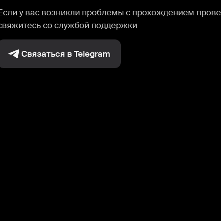
Если у вас возникли проблемы с прохождением прове
свяжитесь со службой поддержки
Связаться в Telegram