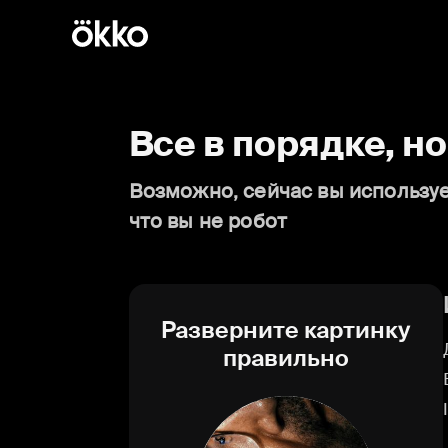
Все в порядке, н
Возможно, сейчас вы используе
что вы не робот
Разверните картинку
правильно