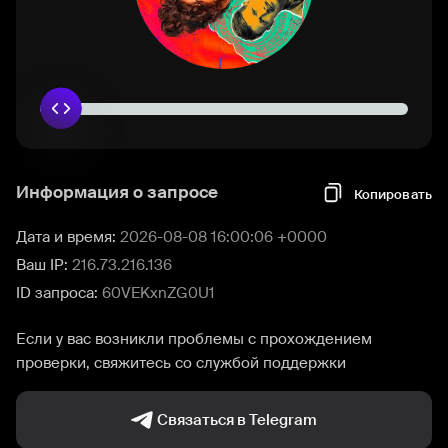
Информация о запросе
Копировать
Дата и время:
2026-08-08 16:00:06 +0000
Ваш IP:
216.73.216.136
ID запроса:
60VEKxnZG0U1
Если у вас возникли проблемы с прохождением
проверки, свяжитесь со службой поддержки
Связаться в Telegram