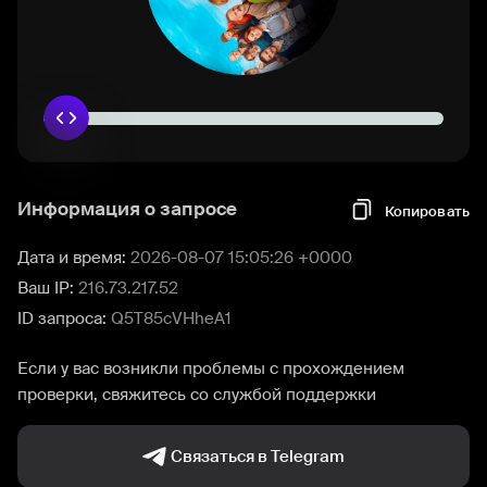
Информация о запросе
Копировать
Дата и время:
2026-08-07 15:05:26 +0000
Ваш IP:
216.73.217.52
ID запроса:
Q5T85cVHheA1
Если у вас возникли проблемы с прохождением
проверки, свяжитесь со службой поддержки
Связаться в Telegram