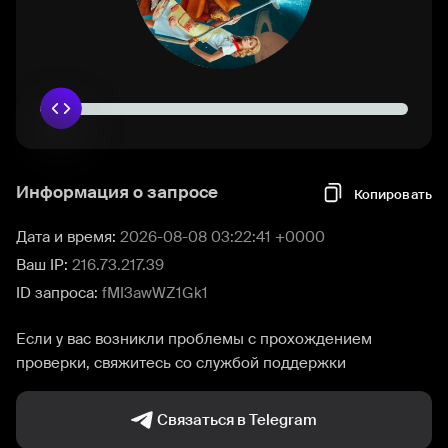
Информация о запросе
Копировать
Дата и время:
2026-08-08 03:22:41 +0000
Ваш IP:
216.73.217.39
ID запроса:
fMI3awWZ1Gk1
Если у вас возникли проблемы с прохождением
проверки, свяжитесь со службой поддержки
Связаться в Telegram