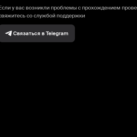
Если у вас возникли проблемы с прохождением прове
свяжитесь со службой поддержки
Связаться в Telegram