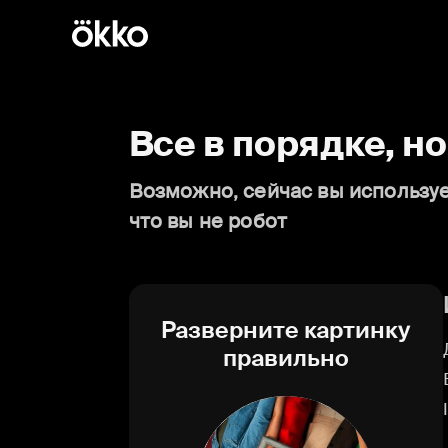
Все в порядке, н
Возможно, сейчас вы используе
что вы не робот
Разверните картинку
правильно