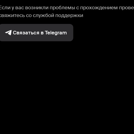
Если у вас возникли проблемы с прохождением прове
свяжитесь со службой поддержки
Связаться в Telegram