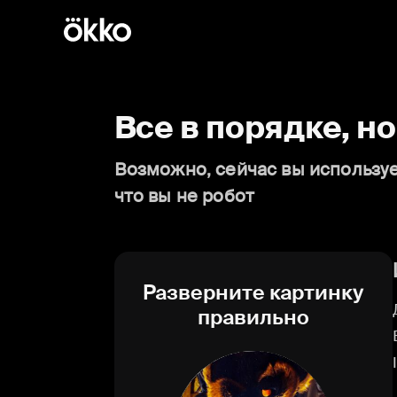
Все в порядке, н
Возможно, сейчас вы используе
что вы не робот
Разверните картинку
правильно