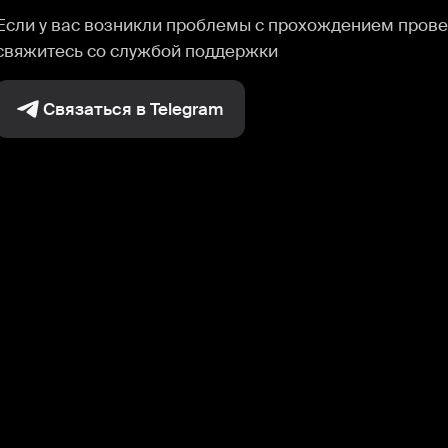
Если у вас возникли проблемы с прохождением прове
свяжитесь со службой поддержки
Связаться в Telegram