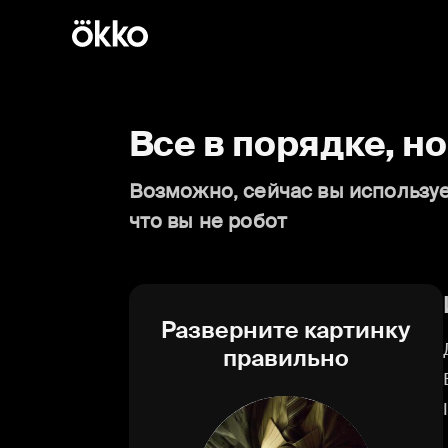
Все в порядке, н
Возможно, сейчас вы используе
что вы не робот
Разверните картинку
правильно