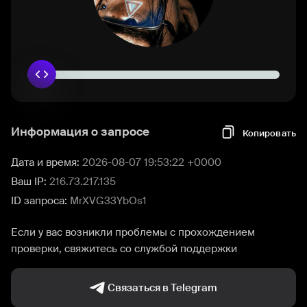
Информация о запросе
Копировать
Дата и время:
2026-08-07 19:53:22 +0000
Ваш IP:
216.73.217.135
ID запроса:
MrXVG33YbOs1
Если у вас возникли проблемы с прохождением
проверки, свяжитесь со службой поддержки
Связаться в Telegram