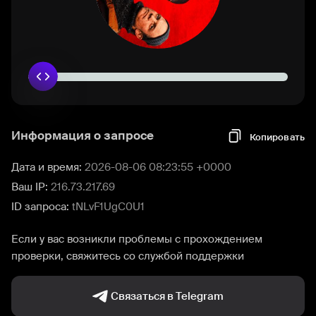
Информация о запросе
Копировать
Дата и время:
2026-08-06 08:23:55 +0000
Ваш IP:
216.73.217.69
ID запроса:
tNLvF1UgC0U1
Если у вас возникли проблемы с прохождением
проверки, свяжитесь со службой поддержки
Связаться в Telegram