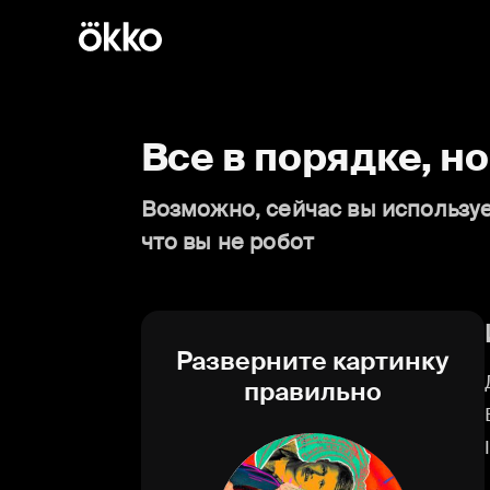
Все в порядке, н
Возможно, сейчас вы используе
что вы не робот
Разверните картинку
правильно