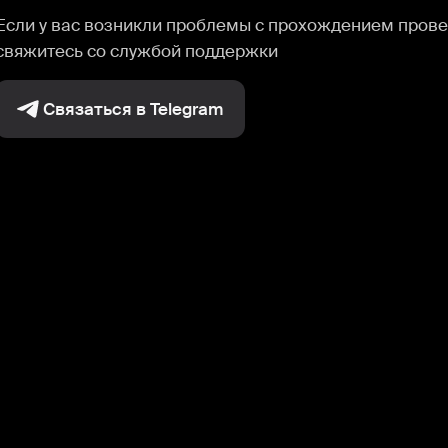
Если у вас возникли проблемы с прохождением прове
свяжитесь со службой поддержки
Связаться в Telegram