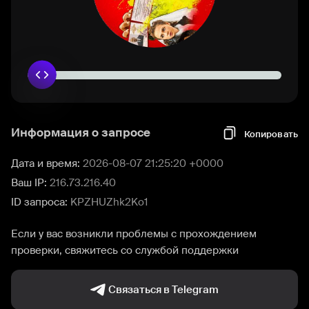
Информация о запросе
Копировать
Дата и время:
2026-08-07 21:25:20 +0000
Ваш IP:
216.73.216.40
ID запроса:
KPZHUZhk2Ko1
Если у вас возникли проблемы с прохождением
проверки, свяжитесь со службой поддержки
Связаться в Telegram