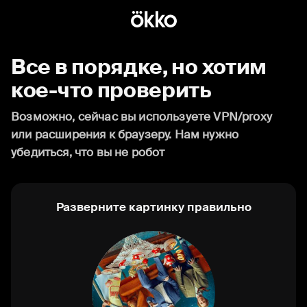
Все в порядке, но хотим
кое-что проверить
Возможно, сейчас вы используете VPN/proxy
или расширения к браузеру. Нам нужно
убедиться, что вы не робот
Разверните картинку правильно