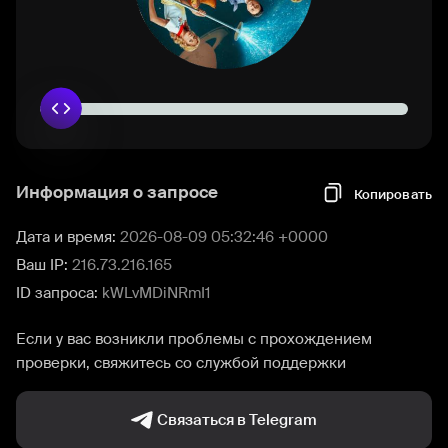
Информация о запросе
Копировать
Дата и время:
2026-08-09 05:32:46 +0000
Ваш IP:
216.73.216.165
ID запроса:
kWLvMDiNRmI1
Если у вас возникли проблемы с прохождением
проверки, свяжитесь со службой поддержки
Связаться в Telegram