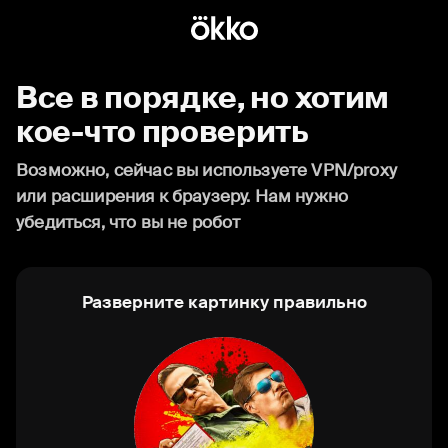
Все в порядке, но хотим
кое-что проверить
Возможно, сейчас вы используете VPN/proxy
или расширения к браузеру. Нам нужно
убедиться, что вы не робот
Разверните картинку правильно