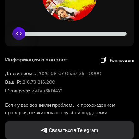
Информация о запросе
Копировать
Дата и время:
2026-08-07 05:57:35 +0000
Ваш IP:
216.73.216.200
ID запроса:
ZvJVu6kDl4Y1
Если у вас возникли проблемы с прохождением
проверки, свяжитесь со службой поддержки
Связаться в Telegram