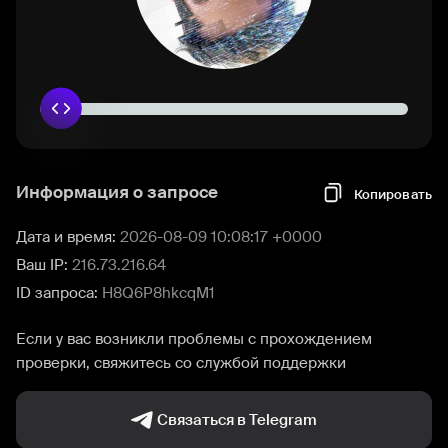
Информация о запросе
Копировать
Дата и время:
2026-08-09 10:08:17 +0000
Ваш IP:
216.73.216.64
ID запроса:
H8Q6P8hkcqM1
Если у вас возникли проблемы с прохождением
проверки, свяжитесь со службой поддержки
Связаться в Telegram