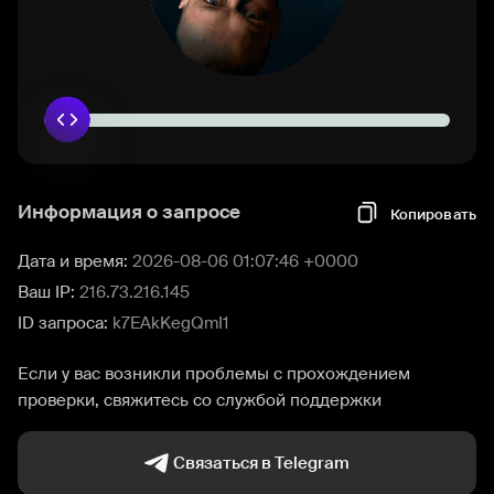
Информация о запросе
Копировать
Дата и время:
2026-08-06 01:07:46 +0000
Ваш IP:
216.73.216.145
ID запроса:
k7EAkKegQmI1
Если у вас возникли проблемы с прохождением
проверки, свяжитесь со службой поддержки
Связаться в Telegram