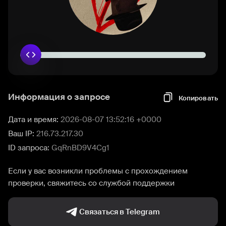
Информация о запросе
Копировать
Дата и время:
2026-08-07 13:52:16 +0000
Ваш IP:
216.73.217.30
ID запроса:
GqRnBD9V4Cg1
Если у вас возникли проблемы с прохождением
проверки, свяжитесь со службой поддержки
Связаться в Telegram