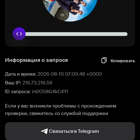
Информация о запросе
Копировать
Дата и время:
2026-08-10 07:00:48 +0000
Ваш IP:
216.73.216.59
ID запроса:
m0O58G4kC4Y1
Если у вас возникли проблемы с прохождением
проверки, свяжитесь со службой поддержки
Связаться в Telegram