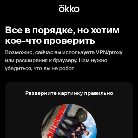
Все в порядке, но хотим
кое-что проверить
Возможно, сейчас вы используете VPN/proxy
или расширения к браузеру. Нам нужно
убедиться, что вы не робот
Разверните картинку правильно