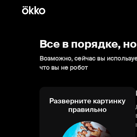
Все в порядке, н
Возможно, сейчас вы используе
что вы не робот
Разверните картинку
правильно