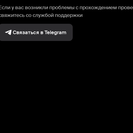
Если у вас возникли проблемы с прохождением прове
свяжитесь со службой поддержки
Связаться в Telegram