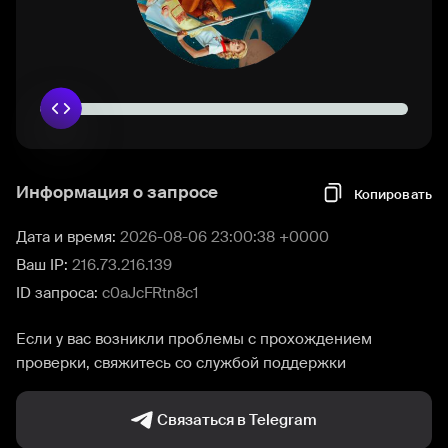
Информация о запросе
Копировать
Дата и время:
2026-08-06 23:00:38 +0000
Ваш IP:
216.73.216.139
ID запроса:
c0aJcFRtn8c1
Если у вас возникли проблемы с прохождением
проверки, свяжитесь со службой поддержки
Связаться в Telegram