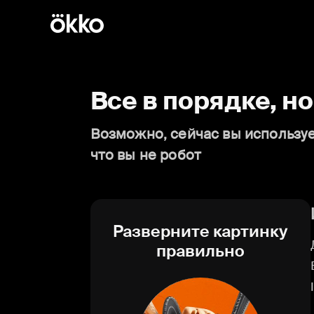
Все в порядке, н
Возможно, сейчас вы используе
что вы не робот
Разверните картинку
правильно