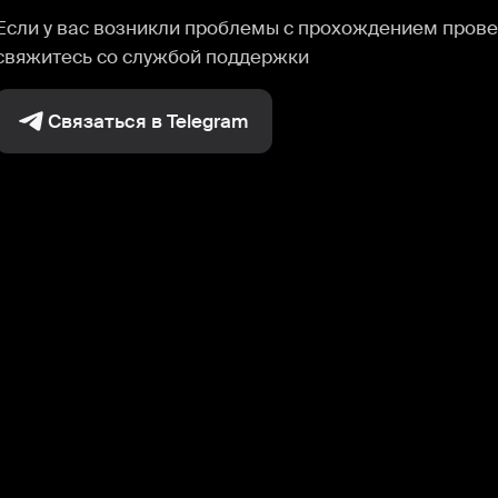
Если у вас возникли проблемы с прохождением прове
свяжитесь со службой поддержки
Связаться в Telegram