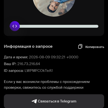
Информация о запросе
Копировать
Дата и время:
2026-08-09 09:32:21 +0000
Ваш IP:
216.73.216.64
ID запроса:
LWPMFCOkTeA1
Если у вас возникли проблемы с прохождением
проверки, свяжитесь со службой поддержки
Связаться в Telegram