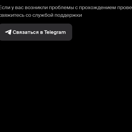
Если у вас возникли проблемы с прохождением прове
свяжитесь со службой поддержки
Связаться в Telegram