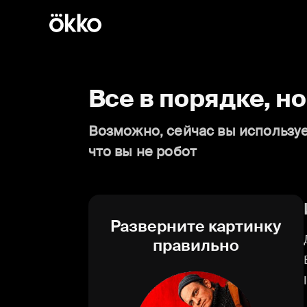
Все в порядке, н
Возможно, сейчас вы используе
что вы не робот
Разверните картинку
правильно