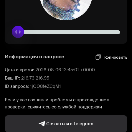
Информация о запросе
Копировать
Дата и время:
2026-08-06 13:45:01 +0000
Ваш IP:
216.73.216.95
ID запроса:
1jQO8feZCqM1
Если у вас возникли проблемы с прохождением
проверки, свяжитесь со службой поддержки
Связаться в Telegram