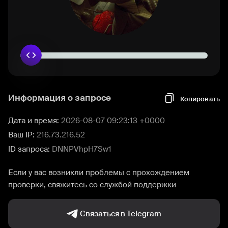
Информация о запросе
Копировать
Дата и время:
2026-08-07 09:23:13 +0000
Ваш IP:
216.73.216.52
ID запроса:
DNNPVhpH7Sw1
Если у вас возникли проблемы с прохождением
проверки, свяжитесь со службой поддержки
Связаться в Telegram