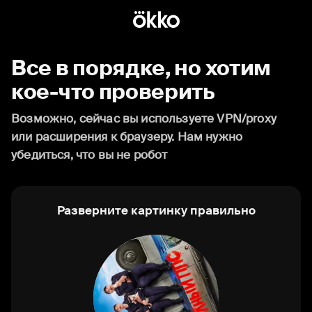
Все в порядке, но хотим
кое-что проверить
Возможно, сейчас вы используете VPN/proxy
или расширения к браузеру. Нам нужно
убедиться, что вы не робот
Разверните картинку правильно