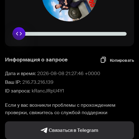
Информация о запросе
Копировать
Дата и время:
2026-08-08 21:27:46 +0000
Ваш IP:
216.73.216.139
ID запроса:
kRancJRpU4Y1
Если у вас возникли проблемы с прохождением
проверки, свяжитесь со службой поддержки
Связаться в Telegram