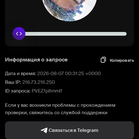
Информация о запросе
Копировать
Дата и время:
2026-08-07 00:31:25 +0000
Ваш IP:
216.73.216.250
ID запроса:
PVEZ1pItmmI1
Если у вас возникли проблемы с прохождением
проверки, свяжитесь со службой поддержки
Связаться в Telegram